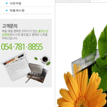
사진마당
직원게시판