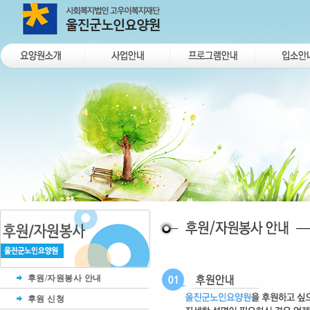
후원/자원봉사 안내
후원 신청