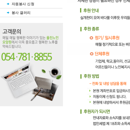
자원봉사 신청
봉사 갤러리