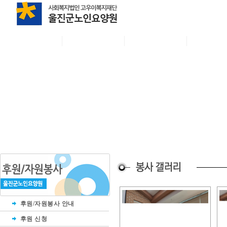
후원/자원봉사 안내
후원 신청