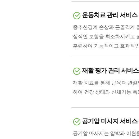
운동치료 관리 서비스
중추신경계 손상과 근골격계 질
상적인 보행을 최소화시키고 
훈련하여 기능적이고 효과적인 
재활 평가 관리 서비스
재활 치료를 통해 근육과 관절
하여 건강 상태와 신체기능 측정
공기압 마사지 서비스
공기압 마사지는 압박과 이완을