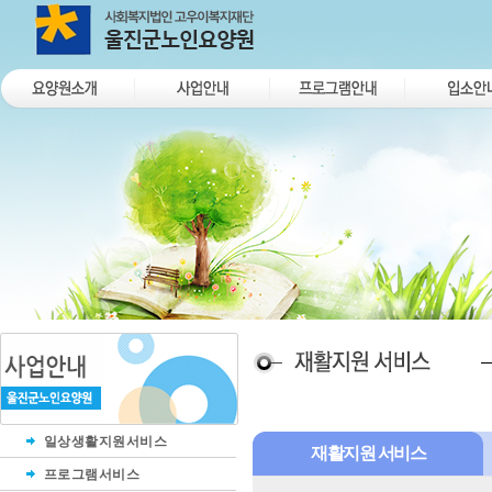
일상생활지원서비스
재활지원 서비스
프로그램서비스