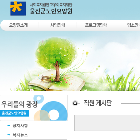
공지사항
복지뉴스