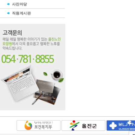
사진마당
직원게시판