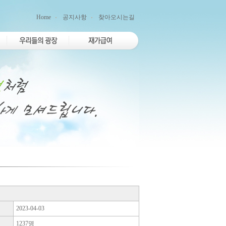
Home
공지사항
찾아오시는길
2023-04-03
1237명