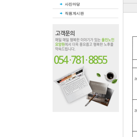
사진마당
직원게시판