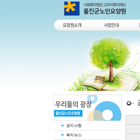
공지사항
복지뉴스