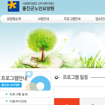
프로그램 일정
이달의식단표