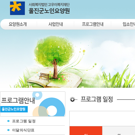
프로그램 일정
이달의식단표