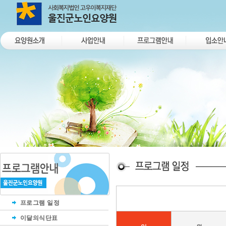
프로그램 일정
이달의식단표