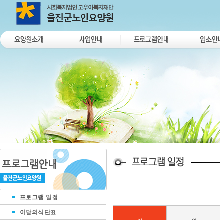
프로그램 일정
이달의식단표