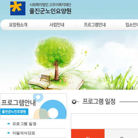
프로그램 일정
이달의식단표