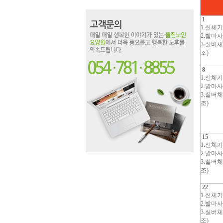
1
1.신체
2.발마
3.실버
조)
8
1.신체
2.발마
3.실버
조)
15
1.신체
2.발마
3.실버
조)
22
1.신체
2.발마
3.실버
조)