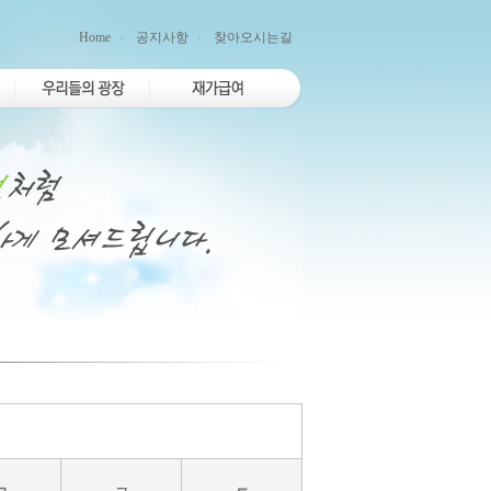
Home
공지사항
찾아오시는길