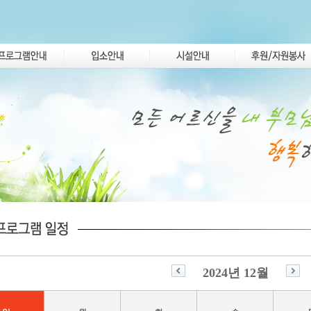
2024년 12월