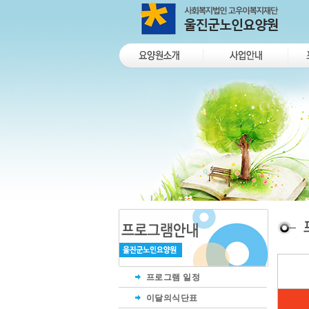
프로그램 일정
이달의식단표