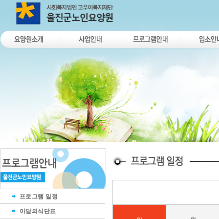
프로그램 일정
이달의식단표