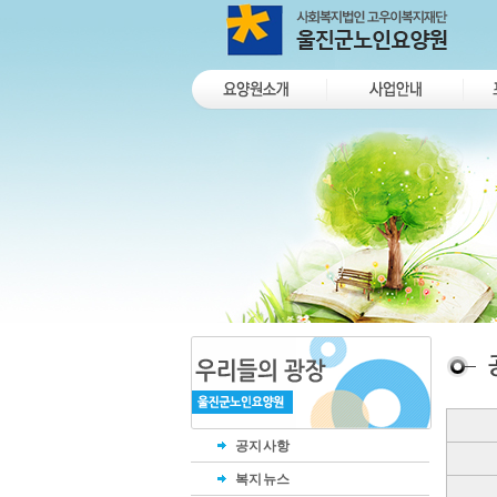
공지사항
복지뉴스