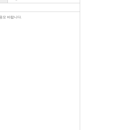
응모 바랍니다.